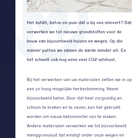
Het asfalt, beton en puin dat u bij ons inlevert? Dat
verwerken we tot nieuwe grondstoffen voor de
bouw van bijvoorbeeld huizen en wegen. Op die
manier putten we samen de aarde minder uit. En
het scheelt ook nog eens veel CO2-uitstoot.
Bij het verwerken van uw materialen zetten we in op
een zo hoog mogelijke herbestemming. Neem
bijvoorbeeld beton. Door dat heel zorgvuldig en
schoon te breken en te zeven, kan het gebruikt
worden om nieuw betonmortel van te maken.
Andere materialen verwerken we tot bijvoorbeeld
menggranulaat dat eindigt onder onze wegen en