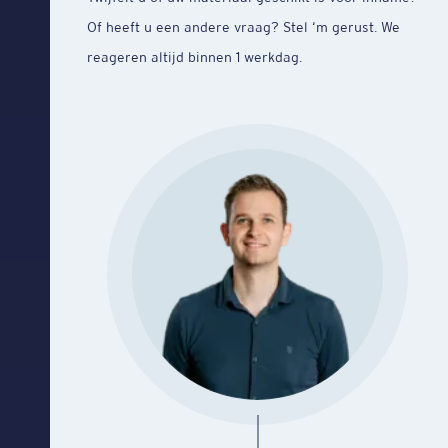
Of heeft u een andere vraag? Stel ‘m gerust. We
reageren altijd binnen 1 werkdag.