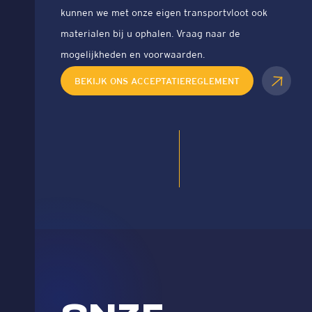
kunnen we met onze eigen transportvloot ook
materialen bij u ophalen. Vraag naar de
mogelijkheden en voorwaarden.
BEKIJK ONS ACCEPTATIEREGLEMENT