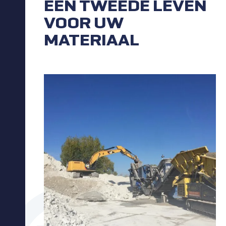
EEN TWEEDE LEVEN
VOOR UW
MATERIAAL