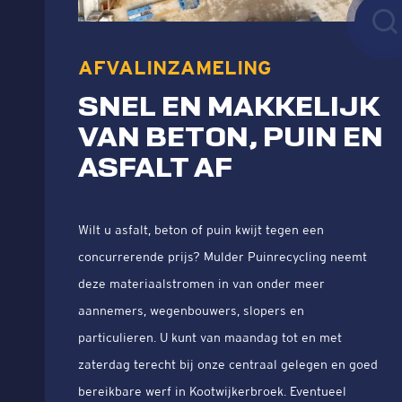
AFVALINZAMELING
SNEL EN MAKKELIJK
VAN BETON, PUIN EN
ASFALT AF
Wilt u asfalt, beton of puin kwijt tegen een
concurrerende prijs? Mulder Puinrecycling neemt
deze materiaalstromen in van onder meer
aannemers, wegenbouwers, slopers en
particulieren. U kunt van maandag tot en met
zaterdag terecht bij onze centraal gelegen en goed
bereikbare werf in Kootwijkerbroek. Eventueel