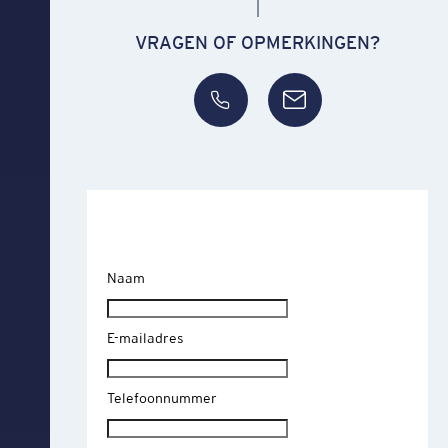
VRAGEN OF OPMERKINGEN?
Naam
E-mailadres
Telefoonnummer