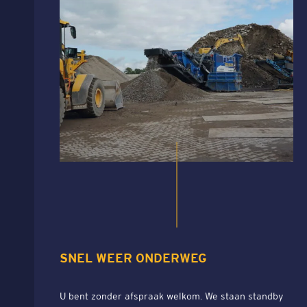
SNEL WEER ONDERWEG
U bent zonder afspraak welkom. We staan standby