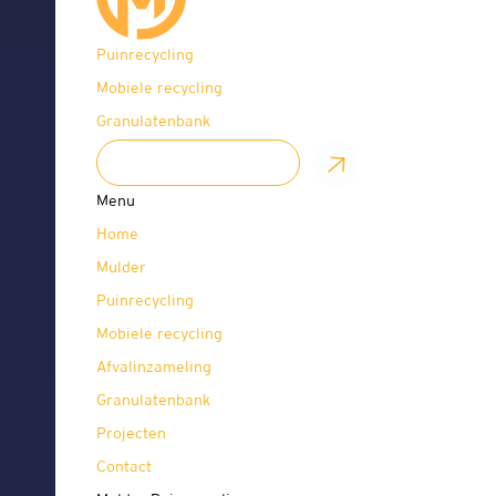
Puinrecycling
Mobiele recycling
Granulatenbank
OFFERTE AANVRAGEN
Menu
Home
Mulder
Puinrecycling
Mobiele recycling
Afvalinzameling
Granulatenbank
Projecten
Contact