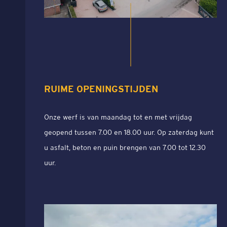
RUIME OPENINGSTIJDEN
Onze werf is van maandag tot en met vrijdag
geopend tussen 7.00 en 18.00 uur. Op zaterdag kunt
u asfalt, beton en puin brengen van 7.00 tot 12.30
uur.