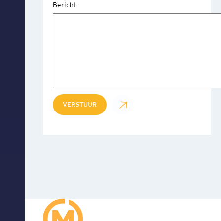
Bericht
VERSTUUR