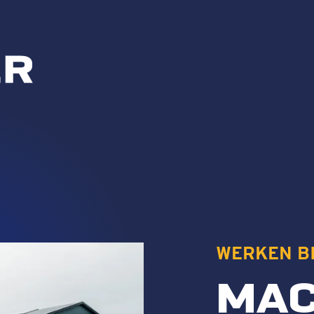
WERKEN B
MAC