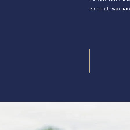
en houdt van aa