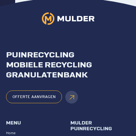
PUINRECYCLING
MOBIELE RECYCLING
GRANULATENBANK
OFFERTE AANVRAGEN
MENU
MULDER
PUINRECYCLING
Home